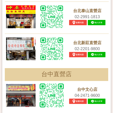
台北泰山直營店
02-2991-1813
台北新莊直營店
02-2201-9800
台中直營店
台中文心店
04-2471-9600