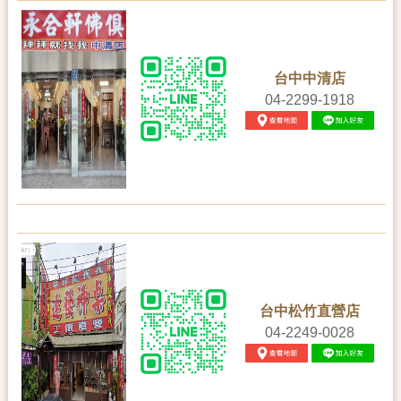
台中中清店
04-2299-1918
台中松竹直營店
04-2249-0028