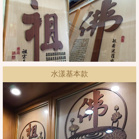
水漾基本款