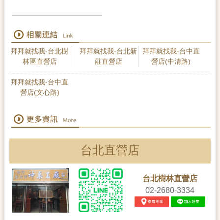
拜拜就找我-台北樹
拜拜就找我-台北新
拜拜就找我-台中直
林區直營店
莊直營店
營店(中清路)
拜拜就找我-台中直
營店(文心路)
台北直營店
台北樹林直營店
02-2680-3334