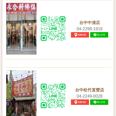
台中中清店
04-2299-1918
台中松竹直營店
04-2249-0028