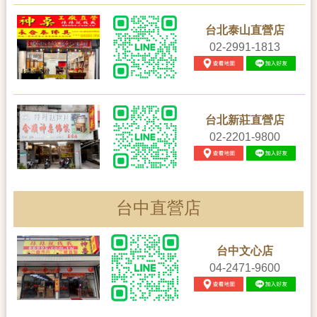
台北泰山直營店
02-2991-1813
台北新莊直營店
02-2201-9800
台中直營店
台中文心店
04-2471-9600