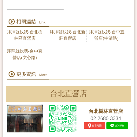
拜拜就找我-台北樹
拜拜就找我-台北新
拜拜就找我-台中直
林區直營店
莊直營店
營店(中清路)
拜拜就找我-台中直
營店(文心路)
台北直營店
台北樹林直營店
02-2680-3334