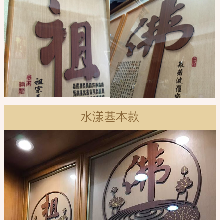
水漾基本款