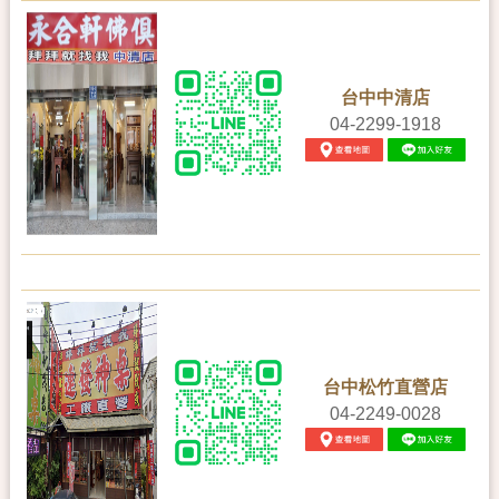
台中中清店
04-2299-1918
台中松竹直營店
04-2249-0028