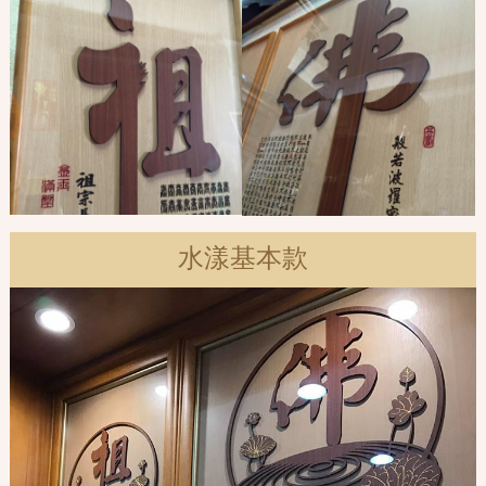
水漾基本款