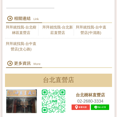
拜拜就找我-台北樹
拜拜就找我-台北新
拜拜就找我-台中直
林區直營店
莊直營店
營店(中清路)
拜拜就找我-台中直
營店(文心路)
台北直營店
台北樹林直營店
02-2680-3334