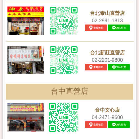
台北泰山直營店
02-2991-1813
台北新莊直營店
02-2201-9800
台中直營店
台中文心店
04-2471-9600